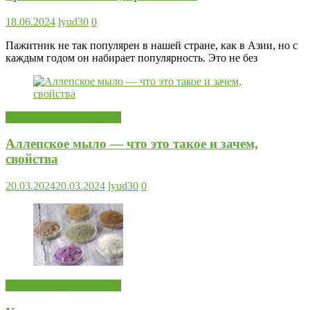
18.06.2024
lyud30
0
Пажитник не так популярен в нашей стране, как в Азии, но с
каждым годом он набирает популярность. Это не без
Косметические средства
Аллепское мыло — что это такое и зачем,
свойства
20.03.2024
20.03.2024
lyud30
0
Косметические средства