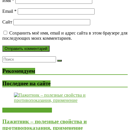
Имя
*
Email
*
Сайт
Сохранить моё имя, email и адрес сайта в этом браузере для
последующих моих комментариев.
Рекомендуем
Последнее на сайте
Лекарственные растения
Пажитник – полезные свойства и
противопоказания, применение