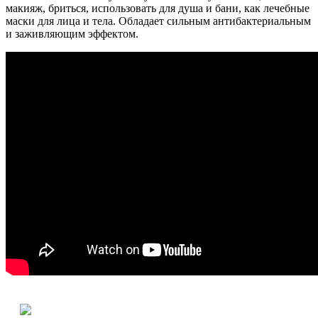
макияж, бриться, использовать для душа и бани, как лечебные
маски для лица и тела. Обладает сильным антибактериальным
и заживляющим эффектом.