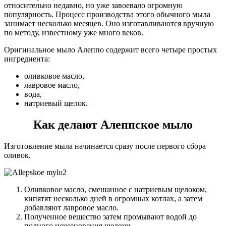
относительно недавно, но уже завоевало огромную
популярность. Процесс производства этого обычного мыла
занимает несколько месяцев. Оно изготавливаются вручную
по методу, известному уже много веков.
Оригинальное мыло Алеппо содержит всего четыре простых
ингредиента:
оливковое масло,
лавровое масло,
вода,
натриевый щелок.
Как делают Алеппское мыло
Изготовление мыла начинается сразу после первого сбора
оливок.
Оливковое масло, смешанное с натриевым щелоком,
кипятят несколько дней в огромных котлах, а затем
добавляют лавровое масло.
Полученное вещество затем промывают водой до
полного исчезновения щелочи.