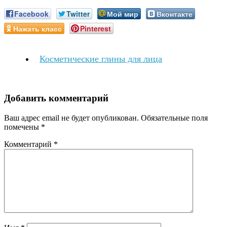
Facebook
Twitter
Мой мир
Вконтакте
Нажать класс
Pinterest
Косметические глины для лица
Добавить комментарий
Ваш адрес email не будет опубликован.
Обязательные поля
помечены
*
Комментарий
*