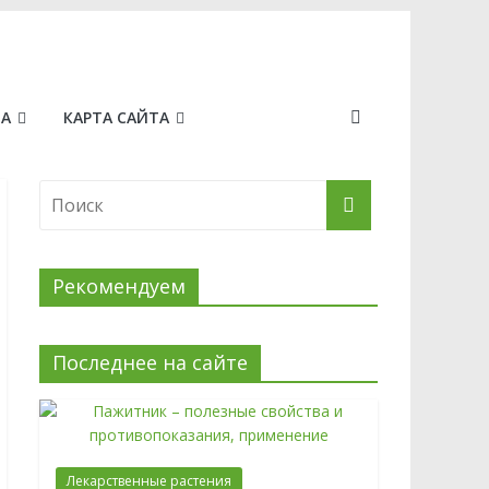
МА
КАРТА САЙТА
Рекомендуем
Последнее на сайте
Лекарственные растения