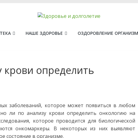
ТЕКА
НАШЕ ЗДОРОВЬЕ
ОЗДОРОВЛЕНИЕ ОРГАНИЗ
у крови определить
лых заболеваний, которое может появиться в любом
жно ли по анализу крови определить онкологию на
сследования, которое проводится для биологической
ляются онкомаркеры. В некоторых из них выявляют
е состояние в организме.