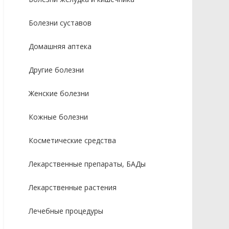
Болезни суставов
Домашняя аптека
Другие болезни
Женские болезни
Кожные болезни
Косметические средства
Лекарственные препараты, БАДы
Лекарственные растения
Лечебные процедуры