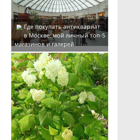
Где покупать антиквариат
в Москве: мой личный топ-5
магазинов и галерей