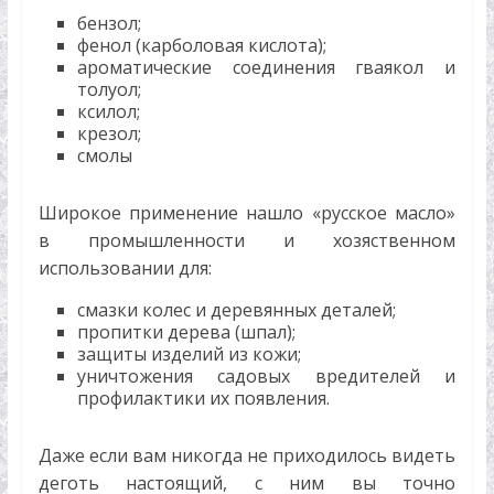
бензол;
фенол (карболовая кислота);
ароматические соединения гваякол и
толуол;
ксилол;
крезол;
смолы
Широкое применение нашло «русское масло»
в промышленности и хозяственном
использовании для:
смазки колес и деревянных деталей;
пропитки дерева (шпал);
защиты изделий из кожи;
уничтожения садовых вредителей и
профилактики их появления.
Даже если вам никогда не приходилось видеть
деготь настоящий, с ним вы точно