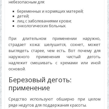
небезопасным для:
беременных и кормящих матерей;
детей;
лиц с заболеваниями крови;
онкологических больных.
При длительном применении наружно,
страдает кожа: шелушится, сохнет, может
выглядеть старее, чем есть. Вот почему для
наружного применения чистый деготь
надлежит смешивать с кремами или иной
основой.
Березовый деготь:
применение
Средство используют обширно при целом
ряде недугов для поддержания красоты.