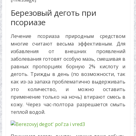
Березовый деготь при
псориазе
Лечение псориаза природным средством
многие считают весьма эффективным. Для
избавления от внешних проявлений
заболевания готовят особую мазь, смешивая в
равных пропорциях борную 2% кислоту и
деготь. Трижды в день (по возможности, так
как из-за запаха проблематично выдерживать
это количество, и можно оставить
применение только на ночь) втирают смесь в
кожу. Через час-полтора разрешается смыть
теплой водой.