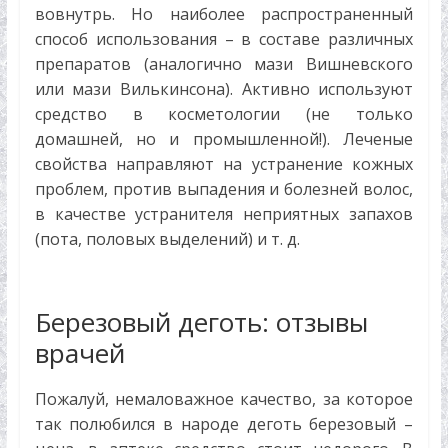
вовнутрь. Но наиболее распространенный
способ использования – в составе различных
препаратов (аналогично мази Вишневского
или мази Вилькинсона). Активно используют
средство в косметологии (не только
домашней, но и промышленной!). Леченые
свойства направляют на устранение кожных
проблем, против выпадения и болезней волос,
в качестве устранителя неприятных запахов
(пота, половых выделений) и т. д.
Березовый деготь: отзывы
врачей
Пожалуй, немаловажное качество, за которое
так полюбился в народе деготь березовый –