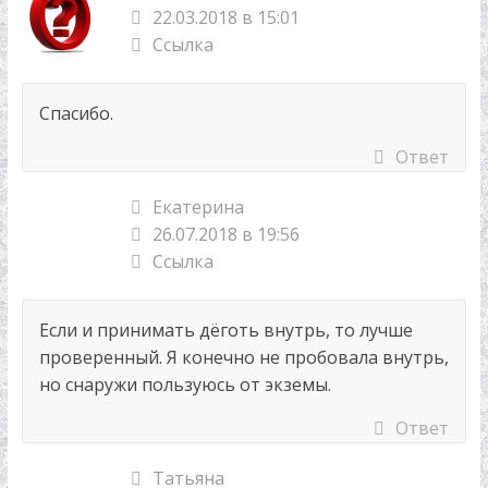
22.03.2018 в 15:01
Ссылка
Спасибо.
Ответ
Екатерина
26.07.2018 в 19:56
Ссылка
Если и принимать дёготь внутрь, то лучше
проверенный. Я конечно не пробовала внутрь,
но снаружи пользуюсь от экземы.
Ответ
Татьяна