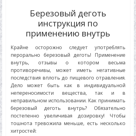
Березовый деготь
инструкция по
применению внутрь
Крайне осторожно следует употреблять
перорально березовый деготь! Применение
внутрь, отзывы о котором весьма
противоречивы, может иметь негативные
последствия вплоть до пищевого отравления.
Дело может быть как в индивидуальной
непереносимости вещества, так и в
неправильном использовании. Как принимать
березовый деготь внутрь? Обязательно
постепенно увеличивая дозировку! Чтобы
тошнота тревожила меньше, есть несколько
хитростей: