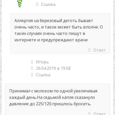
Ссылка
Аллергия на березовый деготь бывает
очень часто, и такое может быть вполне. О
таких случаях очень часто пишут в
интернете и предупреждают врачи
Ответ
Игорь
26.04.2019 в 19:58
Ссылка
Принимал с молоком по одной увеличивая
каждый день.На седьмой капле сказануло
давление до 225/120.пришлось бросить.
Ответ