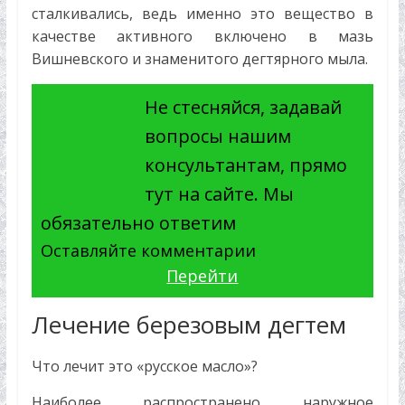
сталкивались, ведь именно это вещество в
качестве активного включено в мазь
Вишневского и знаменитого дегтярного мыла.
Не стесняйся, задавай
вопросы нашим
консультантам, прямо
тут на сайте. Мы
обязательно ответим
Оставляйте комментарии
Перейти
Лечение березовым дегтем
Что лечит это «русское масло»?
Наиболее распространено наружное