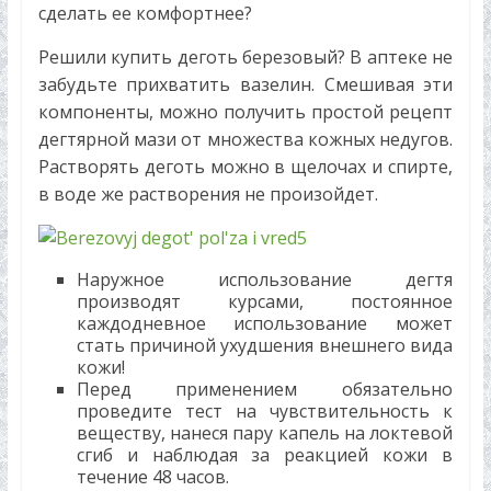
сделать ее комфортнее?
Решили купить деготь березовый? В аптеке не
забудьте прихватить вазелин. Смешивая эти
компоненты, можно получить простой рецепт
дегтярной мази от множества кожных недугов.
Растворять деготь можно в щелочах и спирте,
в воде же растворения не произойдет.
Наружное использование дегтя
производят курсами, постоянное
каждодневное использование может
стать причиной ухудшения внешнего вида
кожи!
Перед применением обязательно
проведите тест на чувствительность к
веществу, нанеся пару капель на локтевой
сгиб и наблюдая за реакцией кожи в
течение 48 часов.