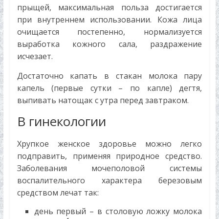
прыщей, максимальная польза достигается
при внутреннем использовании. Кожа лица
очищается постепенно, нормализуется
выработка кожного сала, раздражение
исчезает.
Достаточно капать в стакан молока пару
капель (первые сутки – по капле) дегтя,
выпивать натощак с утра перед завтраком.
В гинекологии
Хрупкое женское здоровье можно легко
подправить, применяя природное средство.
Заболевания мочеполовой системы
воспалительного характера березовым
средством лечат так:
день первый – в столовую ложку молока