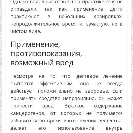
Однако подобные отзывы на практике себя не
оправдали, так как применение дегтя
практикуют в небольших дозировках,
непродолжительное время и, зачастую, не в
чистом виде.
Применение,
противопоказания,
возможный вред
Несмотря на то, что дегтевое лечение
считается эффективным, оно не всегда
действует положительно на здоровье. Если
применять средство неправильно, он может
принести вред! Высокое содержание
канцерогенов, от которых не получается
избавиться во время изготовления вещества,
делает его использование внутрь