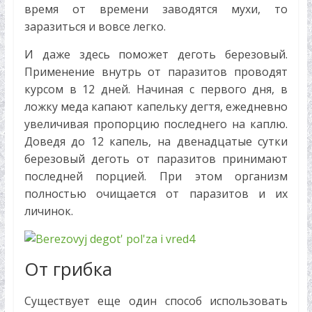
время от времени заводятся мухи, то
заразиться и вовсе легко.
И даже здесь поможет деготь березовый.
Применение внутрь от паразитов проводят
курсом в 12 дней. Начиная с первого дня, в
ложку меда капают капельку дегтя, ежедневно
увеличивая пропорцию последнего на каплю.
Доведя до 12 капель, на двенадцатые сутки
березовый деготь от паразитов принимают
последней порцией. При этом организм
полностью очищается от паразитов и их
личинок.
От грибка
Существует еще один способ использовать