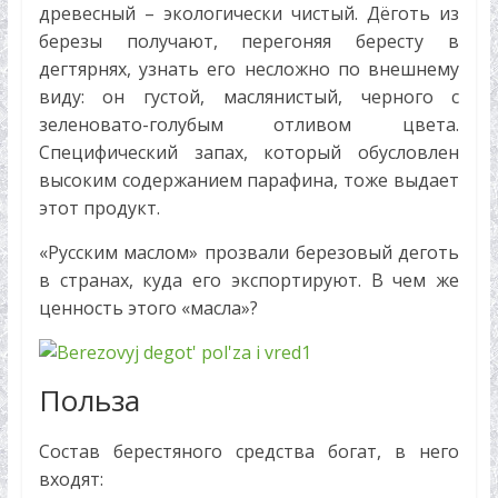
древесный – экологически чистый. Дёготь из
березы получают, перегоняя бересту в
дегтярнях, узнать его несложно по внешнему
виду: он густой, маслянистый, черного с
зеленовато-голубым отливом цвета.
Специфический запах, который обусловлен
высоким содержанием парафина, тоже выдает
этот продукт.
«Русским маслом» прозвали березовый деготь
в странах, куда его экспортируют. В чем же
ценность этого «масла»?
Польза
Состав берестяного средства богат, в него
входят: