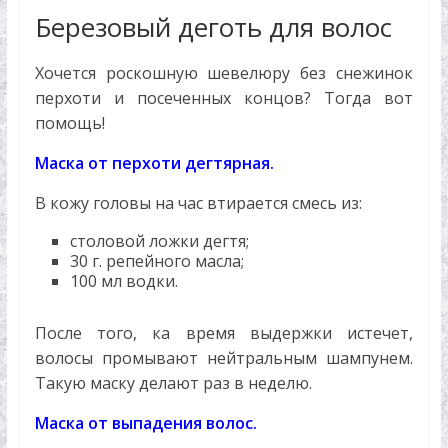
Березовый деготь для волос
Хочется роскошную шевелюру без снежинок
перхоти и посеченных концов? Тогда вот
помощь!
Маска от перхоти дегтярная.
В кожу головы на час втирается смесь из:
столовой ложки дегтя;
30 г. репейного масла;
100 мл водки.
После того, ка время выдержки истечет,
волосы промывают нейтральным шампунем.
Такую маску делают раз в неделю.
Маска от выпадения волос.