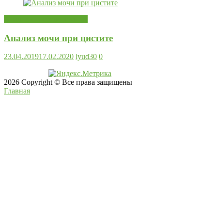
Анализы и обследования
Анализ мочи при цистите
23.04.2019
17.02.2020
lyud30
0
2026 Copyright © Все права защищены
Главная