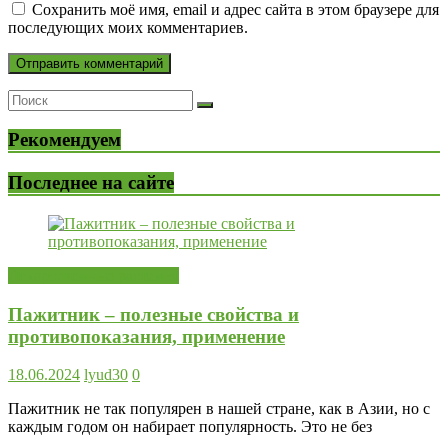
Сохранить моё имя, email и адрес сайта в этом браузере для
последующих моих комментариев.
Рекомендуем
Последнее на сайте
Лекарственные растения
Пажитник – полезные свойства и
противопоказания, применение
18.06.2024
lyud30
0
Пажитник не так популярен в нашей стране, как в Азии, но с
каждым годом он набирает популярность. Это не без