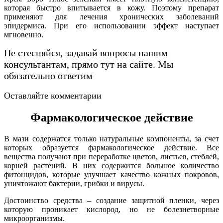
которая быстро впитывается в кожу. Поэтому препарат
применяют для лечения хронических заболеваний
эпидермиса. При его использовании эффект наступает
мгновенно.
Не стесняйся, задавай вопросы нашим
консультантам, прямо тут на сайте. Мы
обязательно ответим
Оставляйте комментарии
Перейти
Фармакологическое действие
В мази содержатся только натуральные компоненты, за счет
которых образуется фармакологическое действие. Все
вещества получают при переработке цветов, листьев, стеблей,
корней растений. В них содержится большое количество
фитонцидов, которые улучшает качество кожных покровов,
уничтожают бактерии, грибки и вирусы.
Достоинство средства – создание защитной пленки, через
которую проникает кислород, но не болезнетворные
микроорганизмы.