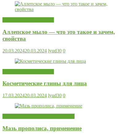
Косметические средства
Аллепское мыло — что это такое и зачем,
свойства
20.03.2024
20.03.2024
lyud30
0
Косметические средства
Косметические глины для лица
17.03.2024
20.03.2024
lyud30
0
Лекарственные препараты, БАДы
Мазь прополиса, применение