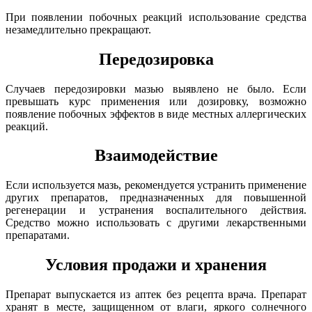
При появлении побочных реакций использование средства
незамедлительно прекращают.
Передозировка
Случаев передозировки мазью выявлено не было. Если
превышать курс применения или дозировку, возможно
появление побочных эффектов в виде местных аллергических
реакций.
Взаимодействие
Если используется мазь, рекомендуется устранить применение
других препаратов, предназначенных для повышенной
регенерации и устранения воспалительного действия.
Средство можно использовать с другими лекарственными
препаратами.
Условия продажи и хранения
Препарат выпускается из аптек без рецепта врача. Препарат
хранят в месте, защищенном от влаги, яркого солнечного