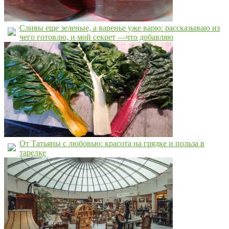
Сливы еще зеленые, а варенье уже варю: рассказываю из
чего готовлю, и мой секрет —что добавляю
От Татьяны с любовью: красота на грядке и польза в
тарелке