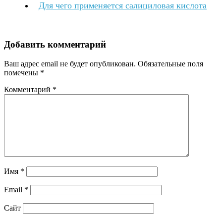
Для чего применяется салициловая кислота
Добавить комментарий
Ваш адрес email не будет опубликован.
Обязательные поля
помечены
*
Комментарий
*
Имя
*
Email
*
Сайт