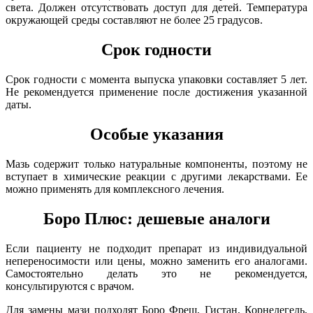
света. Должен отсутствовать доступ для детей. Температура
окружающей среды составляют не более 25 градусов.
Срок годности
Срок годности с момента выпуска упаковки составляет 5 лет.
Не рекомендуется применение после достижения указанной
даты.
Особые указания
Мазь содержит только натуральные компоненты, поэтому не
вступает в химические реакции с другими лекарствами. Ее
можно применять для комплексного лечения.
Боро Плюс: дешевые аналоги
Если пациенту не подходит препарат из индивидуальной
непереносимости или цены, можно заменить его аналогами.
Самостоятельно делать это не рекомендуется,
консультируются с врачом.
Для замены мази подходят Боро Фреш, Гистан, Корнелегель,