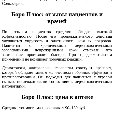
Солкосерил.
Боро Плюс: отзывы пациентов и
врачей
По отзывам пациентов средство обладает высокой
эффективностью. После его продолжительного действия
улучшается упругость и эластичность кожных покровов.
Пациенты с хроническими дерматологическими
заболеваниями, повреждениями кожи отмечали, что
заживление происходит быстро. При продолжительном
применении не возникает побочных реакций.
Дерматологи, аллергологи, терапевты советуют препарат,
который обладает малым количеством побочных эффектов и
противопоказаний. Он подходит для пациентов с угревой
сыпью, послеожоговыми состояниями, дерматологическими
патологиями.
Боро Плюс: цена в аптеке
Средняя стоимость мази составляет 90- 130 руб.