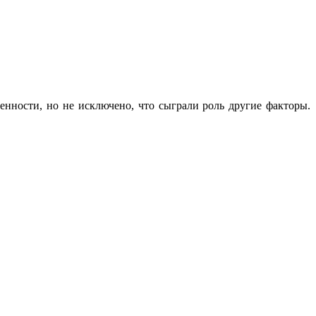
енности, но не исключено, что сыграли роль другие факторы.