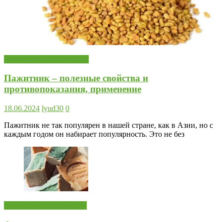
Лекарственные растения
Пажитник – полезные свойства и
противопоказания, применение
18.06.2024
lyud30
0
Пажитник не так популярен в нашей стране, как в Азии, но с
каждым годом он набирает популярность. Это не без
Косметические средства