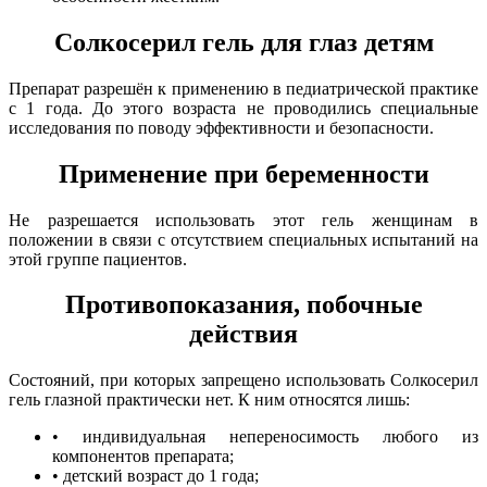
Солкосерил гель для глаз детям
Препарат разрешён к применению в педиатрической практике
с 1 года. До этого возраста не проводились специальные
исследования по поводу эффективности и безопасности.
Применение при беременности
Не разрешается использовать этот гель женщинам в
положении в связи с отсутствием специальных испытаний на
этой группе пациентов.
Противопоказания, побочные
действия
Состояний, при которых запрещено использовать Солкосерил
гель глазной практически нет. К ним относятся лишь:
• индивидуальная непереносимость любого из
компонентов препарата;
• детский возраст до 1 года;