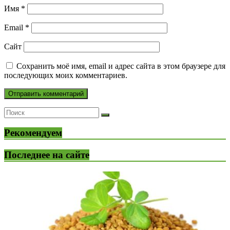
Имя
*
Email
*
Сайт
Сохранить моё имя, email и адрес сайта в этом браузере для
последующих моих комментариев.
Рекомендуем
Последнее на сайте