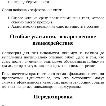
• период беременности.
Среди побочных эффектов числятся:
Слабое жжение сразу после применения геля, которое
обычно быстро проходит.
Аллергические реакции на одно из веществ в составе.
Особые указания, лекарственное
взаимодействие
Солкосерил для глаз используют минимум за полчаса до
выполнения потенциально опасных работ. Дело в том, что
сразу после применения гель может образовывать плёнку на
глазах, которая затуманивает и временно снижает зрение.
Гель совместим практически со всеми офтальмологическими
препаратами. Единственное, что его метаболиты могут
снижать эффективность некоторых противовирусных средств
для глаз, например, ацикловира и идоксуридина.
Передозировка