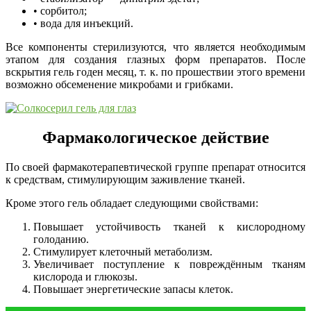
• сорбитол;
• вода для инъекций.
Все компоненты стерилизуются, что является необходимым
этапом для создания глазных форм препаратов. После
вскрытия гель годен месяц, т. к. по прошествии этого времени
возможно обсеменение микробами и грибками.
Фармакологическое действие
По своей фармакотерапевтической группе препарат относится
к средствам, стимулирующим заживление тканей.
Кроме этого гель обладает следующими свойствами:
Повышает устойчивость тканей к кислородному
голоданию.
Стимулирует клеточный метаболизм.
Увеличивает поступление к повреждённым тканям
кислорода и глюкозы.
Повышает энергетические запасы клеток.