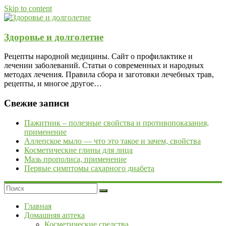
Skip to content
Здоровье и долголетие
Рецепты народной медицины. Сайт о профилактике и
лечении заболеваний. Статьи о современных и народных
методах лечения. Правила сбора и заготовки лечебных трав,
рецепты, и многое другое…
Свежие записи
Пажитник – полезные свойства и противопоказания,
применение
Аллепское мыло — что это такое и зачем, свойства
Косметические глины для лица
Мазь прополиса, применение
Первые симптомы сахарного диабета
Главная
Домашняя аптека
Косметические средства