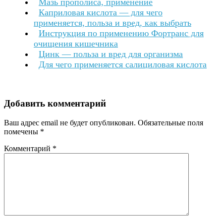
Мазь прополиса, применение
Каприловая кислота — для чего
применяется, польза и вред, как выбрать
Инструкция по применению Фортранс для
очищения кишечника
Цинк — польза и вред для организма
Для чего применяется салициловая кислота
Добавить комментарий
Ваш адрес email не будет опубликован.
Обязательные поля
помечены
*
Комментарий
*