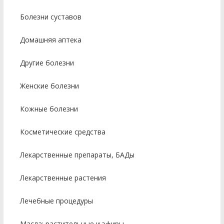
Болезни суставов
Домашняя аптека
Другие болезни
Женские болезни
Кожные болезни
Косметические средства
Лекарственные препараты, БАДы
Лекарственные растения
Лечебные процедуры
Масла: растительные и эфиры