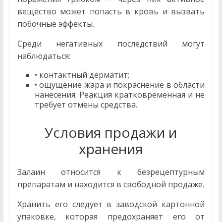
вещество может попасть в кровь и вызвать
побочные эффекты.
Среди негативных последствий могут
наблюдаться:
• контактный дерматит;
• ощущение жара и покраснение в области
нанесения. Реакция кратковременная и не
требует отмены средства.
Условия продажи и
хранения
Залаин относится к безрецептурным
препаратам и находится в свободной продаже.
Хранить его следует в заводской картонной
упаковке, которая предохраняет его от