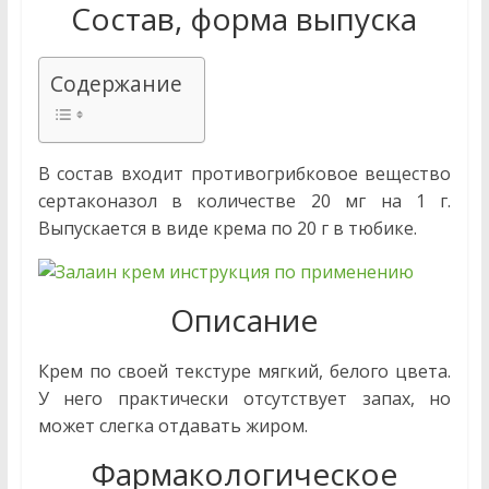
Состав, форма выпуска
Содержание
В состав входит противогрибковое вещество
сертаконазол в количестве 20 мг на 1 г.
Выпускается в виде крема по 20 г в тюбике.
Описание
Крем по своей текстуре мягкий, белого цвета.
У него практически отсутствует запах, но
может слегка отдавать жиром.
Фармакологическое