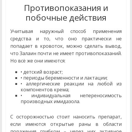
Противопоказания и
побочные действия
Учитывая наружный способ применения
средства и то, что оно практически не
попадает в кровоток, можно сделать вывод,
что Залаин почти не имеет противопоказаний.
Но всё же они имеются:
• детский возраст;
• периоды беременности и лактации;
• аллергические реакции на любой из
компонентов крема;
• индивидуальная непереносимость
производных имидазола.
С осторожностью стоит наносить препарат,
если имеются открытые раны в области
поражения грибком – через них активное