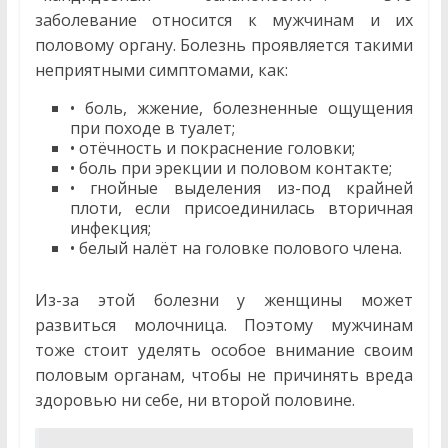
заболевание относится к мужчинам и их
половому органу. Болезнь проявляется такими
неприятными симптомами, как:
• боль, жжение, болезненные ощущения
при походе в туалет;
• отёчность и покраснение головки;
• боль при эрекции и половом контакте;
• гнойные выделения из-под крайней
плоти, если присоединилась вторичная
инфекция;
• белый налёт на головке полового члена.
Из-за этой болезни у женщины может
развиться молочница. Поэтому мужчинам
тоже стоит уделять особое внимание своим
половым органам, чтобы не причинять вреда
здоровью ни себе, ни второй половине.