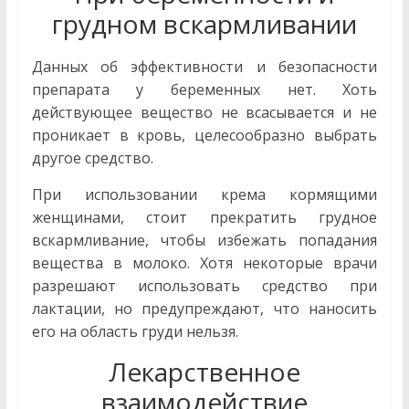
грудном вскармливании
Данных об эффективности и безопасности
препарата у беременных нет. Хоть
действующее вещество не всасывается и не
проникает в кровь, целесообразно выбрать
другое средство.
При использовании крема кормящими
женщинами, стоит прекратить грудное
вскармливание, чтобы избежать попадания
вещества в молоко. Хотя некоторые врачи
разрешают использовать средство при
лактации, но предупреждают, что наносить
его на область груди нельзя.
Лекарственное
взаимодействие