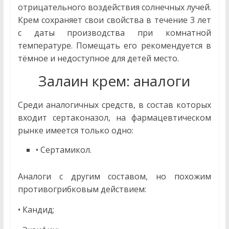
отрицательного воздействия солнечных лучей.
Крем сохраняет свои свойства в течение 3 лет
с даты производства при комнатной
температуре. Помещать его рекомендуется в
тёмное и недоступное для детей место.
Залаин крем: аналоги
Среди аналогичных средств, в состав которых
входит сертаконазол, на фармацевтическом
рынке имеется только одно:
• Сертамикол.
Аналоги с другим составом, но похожим
противогрибковым действием:
• Кандид;