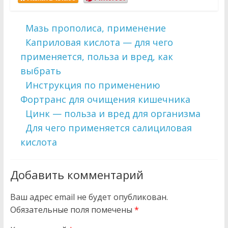
Мазь прополиса, применение
Каприловая кислота — для чего
применяется, польза и вред, как
выбрать
Инструкция по применению
Фортранс для очищения кишечника
Цинк — польза и вред для организма
Для чего применяется салициловая
кислота
Добавить комментарий
Ваш адрес email не будет опубликован.
Обязательные поля помечены
*