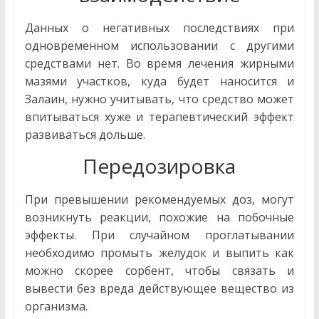
Данных о негативных последствиях при
одновременном использовании с другими
средствами нет. Во время лечения жирными
мазями участков, куда будет наносится и
Залаин, нужно учитывать, что средство может
впитываться хуже и терапевтический эффект
развиваться дольше.
Передозировка
При превышении рекомендуемых доз, могут
возникнуть реакции, похожие на побочные
эффекты. При случайном проглатывании
необходимо промыть желудок и выпить как
можно скорее сорбент, чтобы связать и
вывести без вреда действующее вещество из
организма.