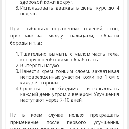
здоровой кожи вокруг.
Использовать дважды в день, курс до 4
недель.
При грибковых поражениях голеней, стоп,
пространства между пальцами, области
бороды и т. д.:
Тщательно вымыть с мылом часть тела,
которую необходимо обработать.
Вытереть насухо.
Нанести крем тонким слоем, захватывая
неповреждённые участки кожи по 1 см с
каждой стороны.
Средство необходимо использовать
каждый день утром и вечером. Улучшения
наступают через 7-10 дней.
Ни в коем случае нельзя прекращать
применение после первого улучшения.