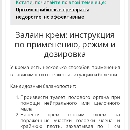
Кстати, почитайте по этой теме еще:
Противогрибковые препараты
недорогие, но эффективные
Залаин крем: инструкция
по применению, режим и
дозировка
У крема есть несколько способов применения
в зависимости от тяжести ситуации и болезни.
Кандидозный баланопостит:
Произвести туалет полового органа при
помощи нейтрального или щелочного
мыла.
Нанести крем тонким слоем на
поражённые участки головки члена и
крайнюю плоть, захватывая по 1 см