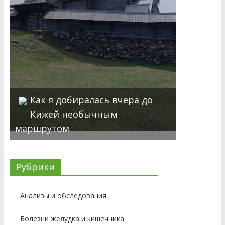
Как я добиралась вчера до
Кижей необычным
маршрутом
Рубрики
Анализы и обследования
Болезни желудка и кишечника