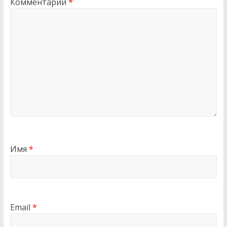
Комментарий
*
Имя
*
Email
*