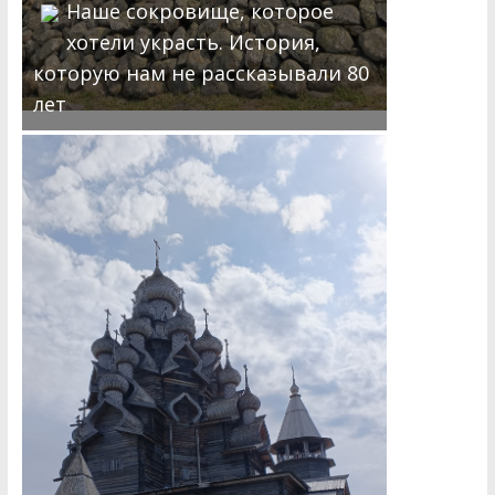
Наше сокровище, которое
хотели украсть. История,
которую нам не рассказывали 80
лет