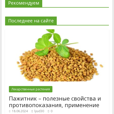
Рекомендуем
Последнее на сайте
Лекарственные растения
Пажитник – полезные свойства и
противопоказания, применение
18.06.2024
lyud30
0