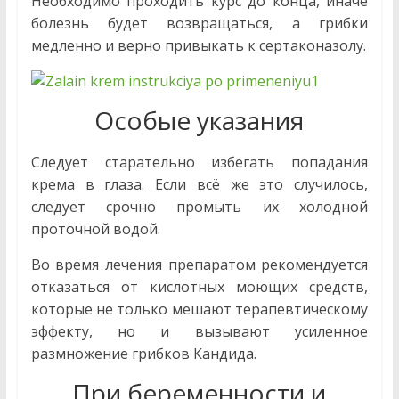
Необходимо проходить курс до конца, иначе
болезнь будет возвращаться, а грибки
медленно и верно привыкать к сертаконазолу.
Особые указания
Следует старательно избегать попадания
крема в глаза. Если всё же это случилось,
следует срочно промыть их холодной
проточной водой.
Во время лечения препаратом рекомендуется
отказаться от кислотных моющих средств,
которые не только мешают терапевтическому
эффекту, но и вызывают усиленное
размножение грибков Кандида.
При беременности и