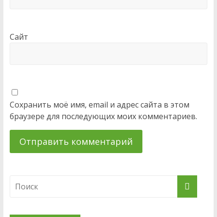
Сайт
Сохранить моё имя, email и адрес сайта в этом
браузере для последующих моих комментариев.