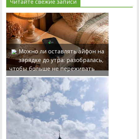
Читайте свежие записи
Можно ли оставлять айфон на
зарядке до утра: разобралась,
чтобы больше не переживать