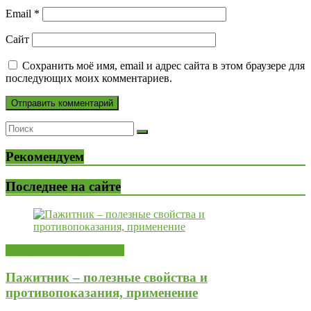
Email
*
Сайт
Сохранить моё имя, email и адрес сайта в этом браузере для
последующих моих комментариев.
Рекомендуем
Последнее на сайте
Лекарственные растения
Пажитник – полезные свойства и
противопоказания, применение