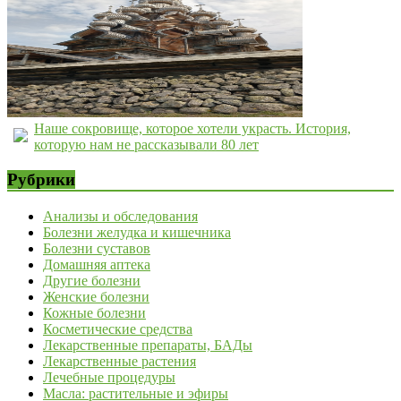
Наше сокровище, которое хотели украсть. История,
которую нам не рассказывали 80 лет
Рубрики
Анализы и обследования
Болезни желудка и кишечника
Болезни суставов
Домашняя аптека
Другие болезни
Женские болезни
Кожные болезни
Косметические средства
Лекарственные препараты, БАДы
Лекарственные растения
Лечебные процедуры
Масла: растительные и эфиры