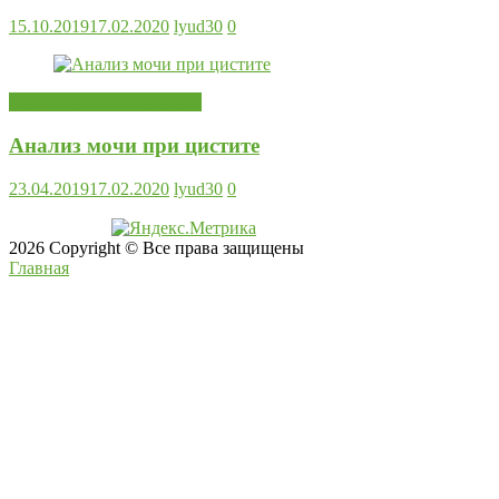
15.10.2019
17.02.2020
lyud30
0
Анализы и обследования
Анализ мочи при цистите
23.04.2019
17.02.2020
lyud30
0
2026 Copyright © Все права защищены
Главная