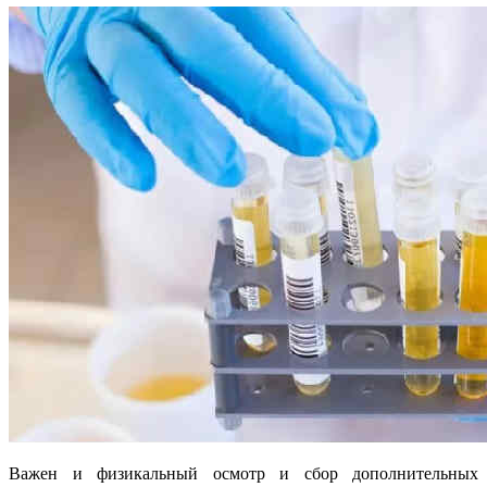
Важен и физикальный осмотр и сбор дополнительных