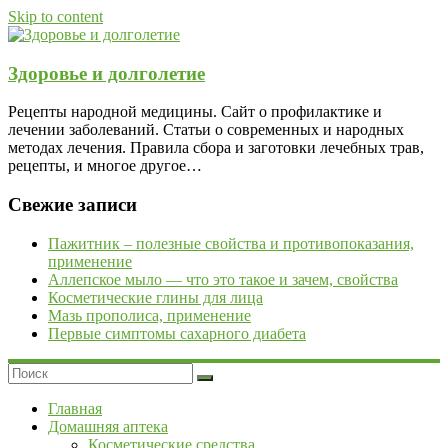
Skip to content
Здоровье и долголетие
Рецепты народной медицины. Сайт о профилактике и
лечении заболеваний. Статьи о современных и народных
методах лечения. Правила сбора и заготовки лечебных трав,
рецепты, и многое другое…
Свежие записи
Пажитник – полезные свойства и противопоказания,
применение
Аллепское мыло — что это такое и зачем, свойства
Косметические глины для лица
Мазь прополиса, применение
Первые симптомы сахарного диабета
Главная
Домашняя аптека
Косметические средства