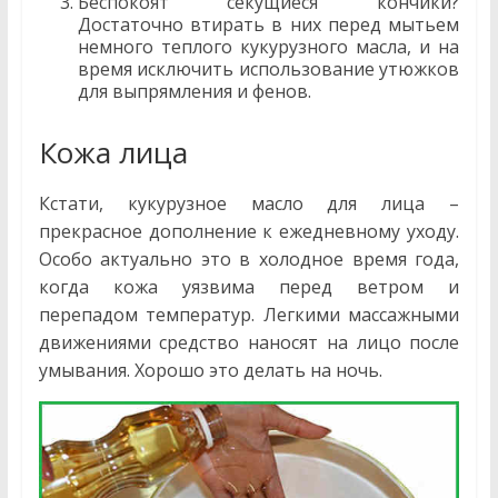
Беспокоят секущиеся кончики?
Достаточно втирать в них перед мытьем
немного теплого кукурузного масла, и на
время исключить использование утюжков
для выпрямления и фенов.
Кожа лица
Кстати, кукурузное масло для лица –
прекрасное дополнение к ежедневному уходу.
Особо актуально это в холодное время года,
когда кожа уязвима перед ветром и
перепадом температур. Легкими массажными
движениями средство наносят на лицо после
умывания. Хорошо это делать на ночь.