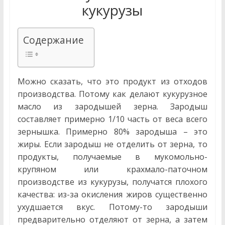
кукурузы
Содержание
Можно сказать, что это продукт из отходов
производства. Потому как делают кукурузное
масло из зародышей зерна. Зародыш
составляет примерно 1/10 часть от веса всего
зернышка. Примерно 80% зародыша – это
жиры. Если зародыш не отделить от зерна, то
продукты, получаемые в мукомольно-
крупяном или крахмало-паточном
производстве из кукурузы, получатся плохого
качества: из-за окисления жиров существенно
ухудшается вкус. Потому-то зародыши
предварительно отделяют от зерна, а затем