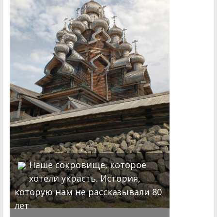
Наше сокровище, которое
хотели украсть. История,
которую нам не рассказывали 80
лет