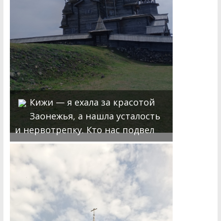
Кижи — я ехала за красотой
Заонежья, а нашла усталость
и нервотрепку. Кто нас подвел