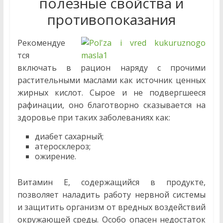
полезные свойства и
противопоказания
Рекомендуе
тся
включать в рацион наряду с прочими
растительными маслами как источник ценных
жирных кислот. Сырое и не подвергшееся
рафинации, оно благотворно сказывается на
здоровье при таких заболеваниях как:
диабет сахарный;
атеросклероз;
ожирение.
Витамин Е, содержащийся в продукте,
позволяет наладить работу нервной системы
и защитить организм от вредных воздействий
окружающей среды. Особо опасен недостаток