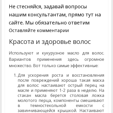
Не стесняйся, задавай вопросы
нашим консультантам, прямо тут на
сайте. Мы обязательно ответим
Оставляйте комментарии
Перейти
Красота и здоровье волос
Используют и кукурузное масло для волос.
Вариантов применения здесь огромное
множество. Вот только самые эффективные:
Для ускорения роста и восстановления
после повреждений хороша такая маска
для волос: настаивают острый перец на
масле и применяют 1-2 раза в неделю. На
стакан масла берется столовая ложка
молотого перца, компоненты смешивают
в темностекольной емкости с
завинчивающейся крышкой. Настаивают