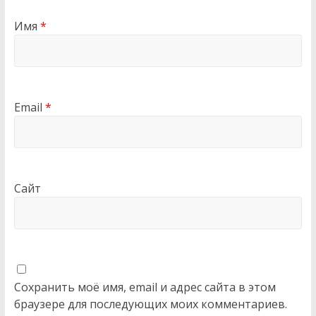
Имя
*
Email
*
Сайт
Сохранить моё имя, email и адрес сайта в этом
браузере для последующих моих комментариев.