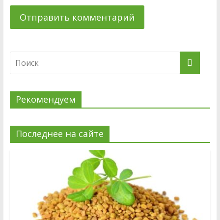
Рекомендуем
Последнее на сайте