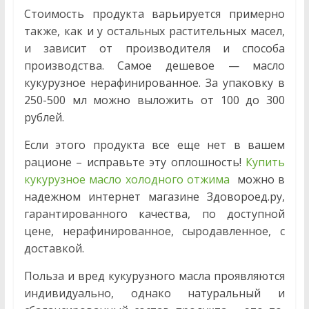
Стоимость продукта варьируется примерно
также, как и у остальных растительных масел,
и зависит от производителя и способа
производства. Самое дешевое — масло
кукурузное нерафинированное. За упаковку в
250-500 мл можно выложить от 100 до 300
рублей.
Если этого продукта все еще нет в вашем
рационе – исправьте эту оплошность!
Купить
кукурузное масло холодного отжима
можно в
надежном интернет магазине Здовороед.ру,
гарантированного качества, по доступной
цене, нерафинированное, сыродавленное, с
доставкой.
Польза и вред кукурузного масла проявляются
индивидуально, однако натуральный и