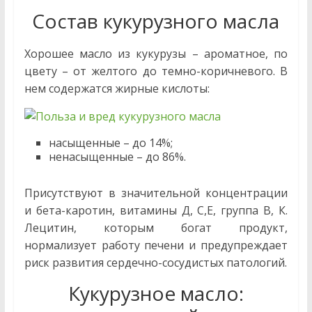
Состав кукурузного масла
Хорошее масло из кукурузы – ароматное, по
цвету – от желтого до темно-коричневого. В
нем содержатся жирные кислоты:
насыщенные – до 14%;
ненасыщенные – до 86%.
Присутствуют в значительной концентрации
и бета-каротин, витамины Д, С,Е, группа В, К.
Лецитин, которым богат продукт,
нормализует работу печени и предупреждает
риск развития сердечно-сосудистых патологий.
Кукурузное масло: