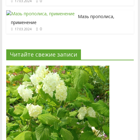
0
17.03.2024
Мазь прополиса,
применение
0
17.03.2024
Читайте свежие записи