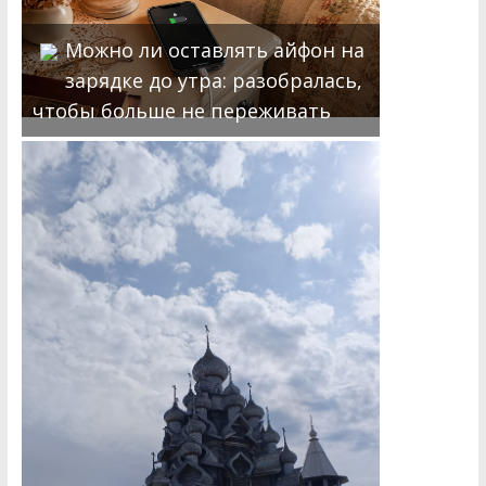
Можно ли оставлять айфон на
зарядке до утра: разобралась,
чтобы больше не переживать