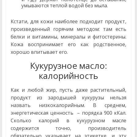
умываются теплой водой без мыла.
Кстати, для кожи наиболее подходит продукт,
произведенный горячим методом: там есть
белки и витамины, минералы и фитостерины.
Кожа воспринимает его как родственное,
хорошо впитывает его.
Кукурузное масло:
калорийность
Как и любой жир, пусть даже растительный,
продукт из зародышей кукурузы нельзя
назвать низкокалорийным. В среднем,
энергетическая ценность – порядка 900 кКал.
Сколько калорий в кукурузном масле
содержится точно, производитель
обязательно указывает на этикетке, и эту