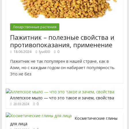
Лекарственные растения
Пажитник – полезные свойства и
противопоказания, применение
18.06.2024
lyud30
0
Пажитник не так популярен в нашей стране, как в
Азии, но с каждым годом он набирает популярность.
Это не без
Аллепское мыло — что это такое и зачем, свойства
0
20.03.2024
Косметические глины
для лица