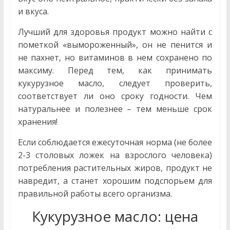
и вкуса.
Лучший для здоровья продукт можно найти с
пометкой «вымороженный», он не пенится и
не пахнет, но витаминов в нем сохранено по
максиму. Перед тем, как принимать
кукурузное масло, следует проверить,
соответствует ли оно сроку годности. Чем
натуральнее и полезнее – тем меньше срок
хранения!
Если соблюдается ежесуточная норма (не более
2-3 столовых ложек на взрослого человека)
потребления растительных жиров, продукт не
навредит, а станет хорошим подспорьем для
правильной работы всего организма.
Кукурузное масло: цена