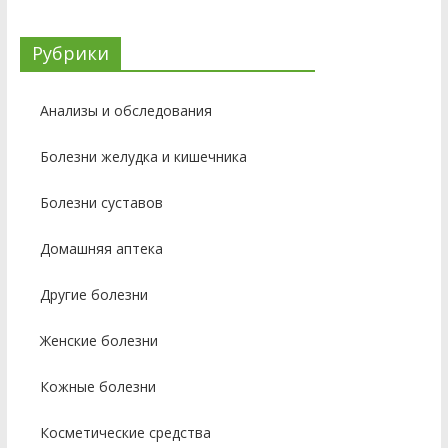
Рубрики
Анализы и обследования
Болезни желудка и кишечника
Болезни суставов
Домашняя аптека
Другие болезни
Женские болезни
Кожные болезни
Косметические средства