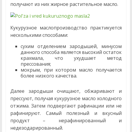
получают из них жирное растительное масло.
Кукурузное маслопроизводство практикуется
несколькими способами:
сухим отделением зародышей, минусом
данного способа является высокий остаток
крахмала, что ухудшает метод
прессования;
мокрым, при котором масло получается
более низкого качества.
Далее зародыши очищают, обжаривают и
прессуют, получая кукурузное масло холодного
отжима. Затем подвергают рафинации или не
рафинируют. Самый полезный и вкусный
продукт – нерафинированный и
недезодарированный.