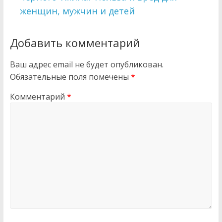
женщин, мужчин и детей
Добавить комментарий
Ваш адрес email не будет опубликован.
Обязательные поля помечены
*
Комментарий
*