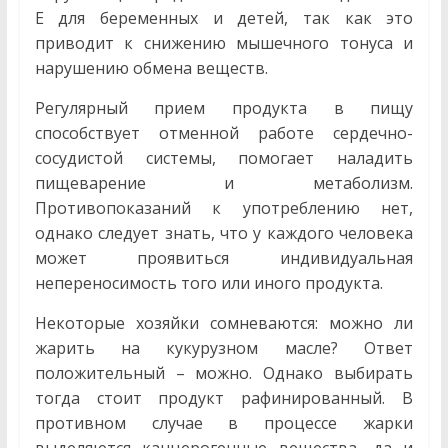
Е для беременных и детей, так как это
приводит к снижению мышечного тонуса и
нарушению обмена веществ.
Регулярный прием продукта в пищу
способствует отменной работе сердечно-
сосудистой системы, помогает наладить
пищеварение и метаболизм.
Противопоказаний к употреблению нет,
однако следует знать, что у каждого человека
может проявиться индивидуальная
непереносимость того или иного продукта.
Некоторые хозяйки сомневаются: можно ли
жарить на кукурузном масле? Ответ
положительный – можно. Однако выбирать
тогда стоит продукт рафинированный. В
противном случае в процессе жарки