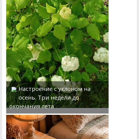
Настроение с уклоном на
осень. Три недели до
окончания лета