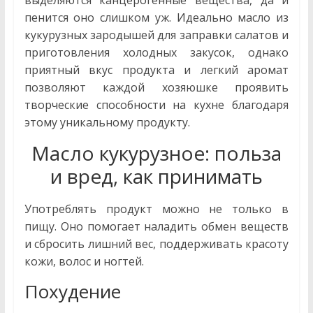
выделяются канцерогенные вещества, да и
пенится оно слишком уж. Идеально масло из
кукурузных зародышей для заправки салатов и
приготовления холодных закусок, однако
приятный вкус продукта и легкий аромат
позволяют каждой хозяюшке проявить
творческие способности на кухне благодаря
этому уникальному продукту.
Масло кукурузное: польза
и вред, как принимать
Употреблять продукт можно не только в
пищу. Оно помогает наладить обмен веществ
и сбросить лишний вес, поддерживать красоту
кожи, волос и ногтей.
Похудение